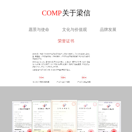
COMP
关于梁信
愿景与使命
文化与价值观
品牌发展
荣誉证书