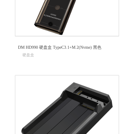
DM HD990 硬盘盒 TypeC3.1+M.2(Nvme) 黑色
硬盘盒