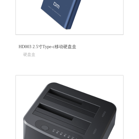
HD003 2.5寸Type-c移动硬盘盒
硬盘盒