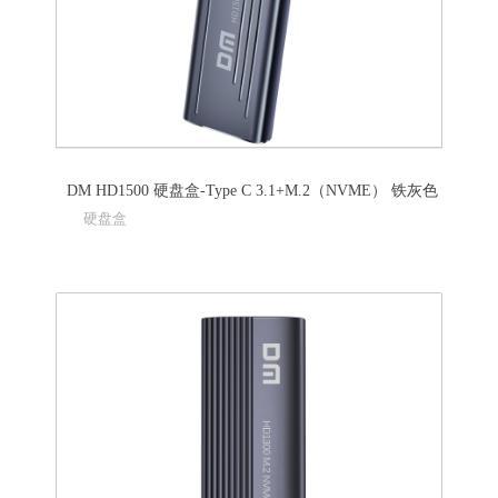
DM HD1500 硬盘盒-Type C 3.1+M.2（NVME） 铁灰色
硬盘盒