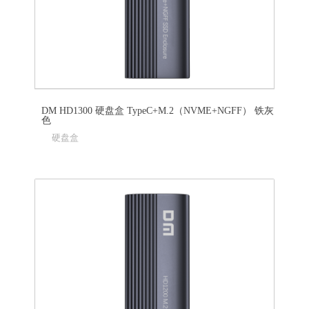
DM HD1300 硬盘盒 TypeC+M.2（NVME+NGFF） 铁灰
色
硬盘盒