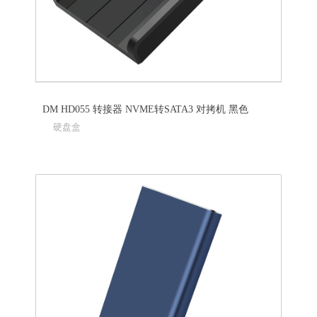
DM HD055 转接器 NVME转SATA3 对拷机 黑色
硬盘盒