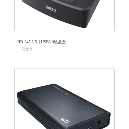
HD-045 3.5寸USB3.0硬盘盒
硬盘盒