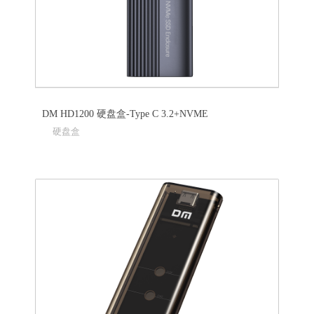
DM HD1200 硬盘盒-Type C 3.2+NVME
硬盘盒