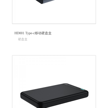
HD001 Type-c移动硬盘盒
硬盘盒