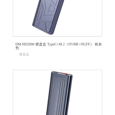
DM HD2000 硬盘盒 TypeC+M.2（NVME+NGFF） 铁灰
色
硬盘盒