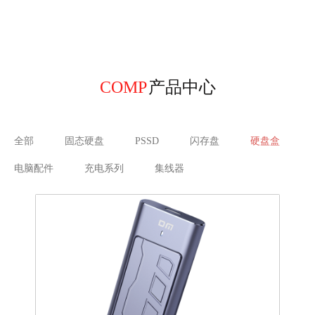
COMP
产品中心
全部
固态硬盘
PSSD
闪存盘
硬盘盒
电脑配件
充电系列
集线器