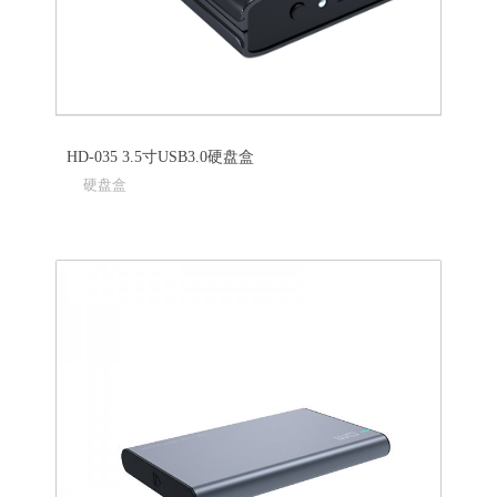
HD-035 3.5寸USB3.0硬盘盒
硬盘盒