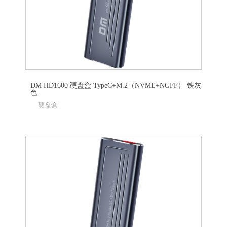
DM HD1600 硬盘盒 TypeC+M.2（NVME+NGFF） 铁灰
色
硬盘盒