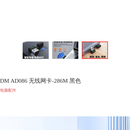
DM AD086 无线网卡-286M 黑色
电脑配件