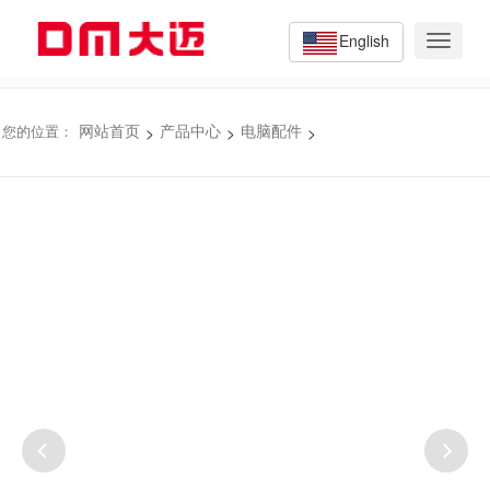
English
Toggle
navigat
>
>
>
您的位置：
网站首页
产品中心
电脑配件