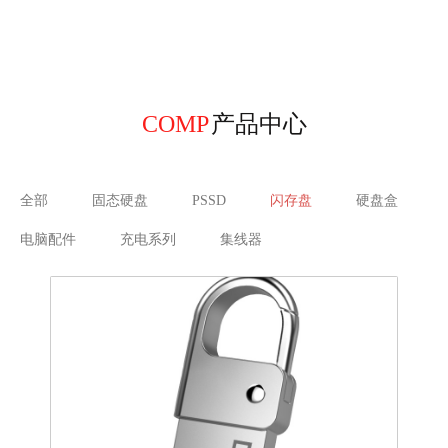
COMP
产品中心
全部
固态硬盘
PSSD
闪存盘
硬盘盒
电脑配件
充电系列
集线器