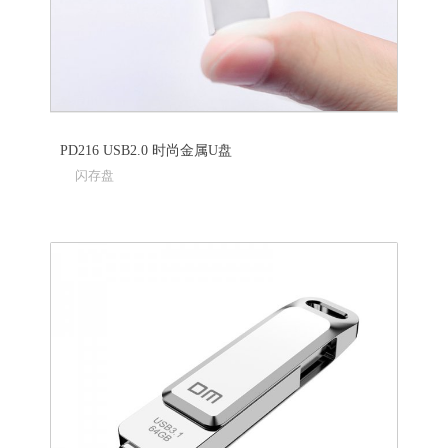
PD216 USB2.0 时尚金属U盘
闪存盘