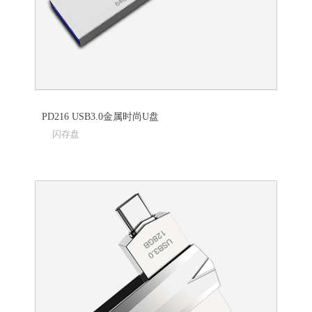
PD216 USB3.0金属时尚U盘
闪存盘