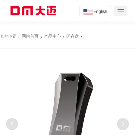
English
Toggle
navigat
>
>
>
您的位置：
网站首页
产品中心
闪存盘