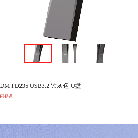
DM PD236 USB3.2 铁灰色 U盘
闪存盘