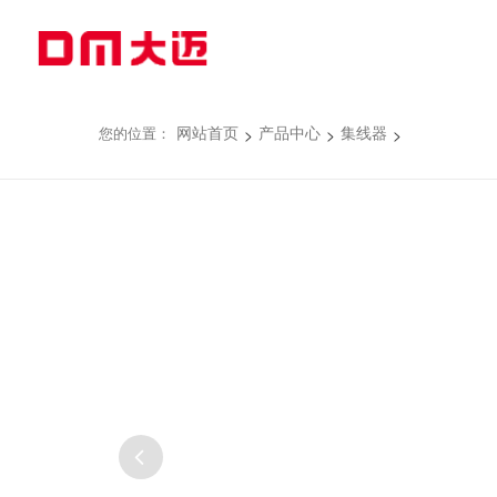
>
>
>
您的位置：
网站首页
产品中心
集线器