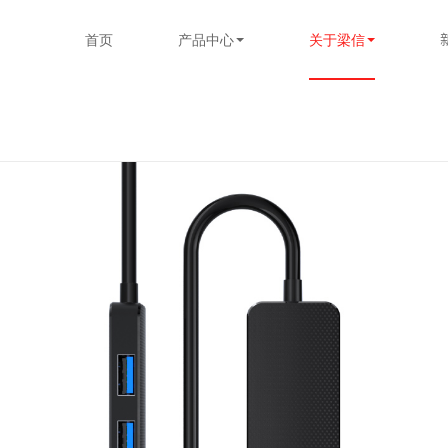
首页
产品中心
关于梁信