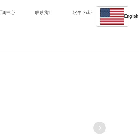
新闻中心
联系我们
软件下载
English